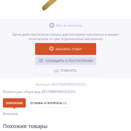
Нет в наличии
Цена действительна только для интернет-магазина и может
отличаться от цен в розничных магазинах
ЗАКАЗАТЬ ТОВАР
СООБЩИТЬ О ПОСТУПЛЕНИИ
СРАВНИТЬ
Артикул: 48379MPVR/03563SL
Резина для сбора вод 48379MPVR/03563SL
ОПИСАНИЕ
ОТЗЫВЫ И ВОПРОСЫ
(0)
Бежевая.
Похожие товары