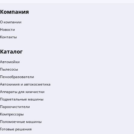
Компания
О компании
Новости
Контакты
Каталог
Автомойки
Пылесосы
Пенообразователи
Автохимия и автокосметика
Аппараты для химчистки
Подметальные машины
Пароочистители
Компрессоры
Поломоечные машины
Готовые решения