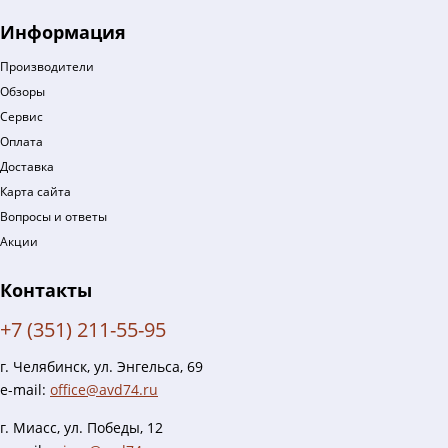
Информация
Производители
Обзоры
Сервис
Оплата
Доставка
Карта сайта
Вопросы и ответы
Акции
Контакты
+7 (351) 211-55-95
г. Челябинск, ул. Энгельса, 69
e-mail:
office@avd74.ru
г. Миасс, ул. Победы, 12