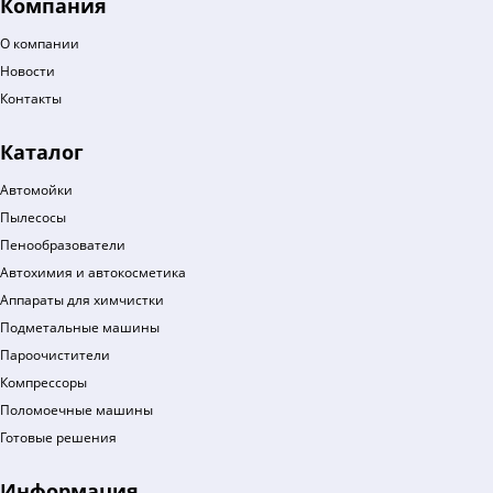
Компания
О компании
Новости
Контакты
Каталог
Автомойки
Пылесосы
Пенообразователи
Автохимия и автокосметика
Аппараты для химчистки
Подметальные машины
Пароочистители
Компрессоры
Поломоечные машины
Готовые решения
Информация