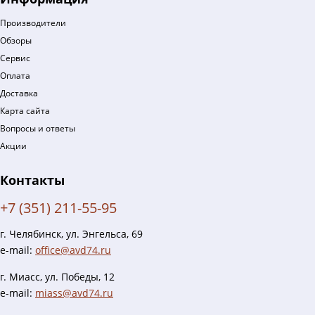
Производители
Обзоры
Сервис
Оплата
Доставка
Карта сайта
Вопросы и ответы
Акции
Контакты
+7 (351) 211-55-95
г. Челябинск, ул. Энгельса, 69
e-mail:
office@avd74.ru
г. Миасс, ул. Победы, 12
e-mail:
miass@avd74.ru