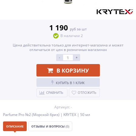
1 190
руб за шт
В наличии 2
Цена действительна только для интернет-магазина и может
отличаться от цен в розничных магазинах
-
+
В КОРЗИНУ
КУПИТЬ В 1 КЛИК
СРАВНИТЬ
ОТЛОЖИТЬ
Артикул: -
Parfume Pro №2 (Морской бриз) | KRYTEX | 50 мл
ОПИСАНИЕ
ОТЗЫВЫ И ВОПРОСЫ
(0)