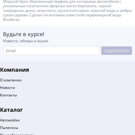
Морской бриз. Изысканный парфюм для интерьера автомобиля с
уникальным сочетанием эфирных масел бергамота, черной
смородины, дыни, капуччино, мускатного ореха, морской воды и амбры
сухого дерева. Сделан по мотивам известной парфюмерной воды
Banderas.
Будьте в курсе!
Новости, обзоры и акции
ПОДПИСАТЬСЯ
Компания
О компании
Новости
Контакты
Каталог
Автомойки
Пылесосы