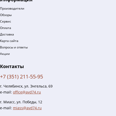
Производители
Обзоры
Сервис
Оплата
Доставка
Карта сайта
Вопросы и ответы
Акции
Контакты
+7 (351) 211-55-95
г. Челябинск, ул. Энгельса, 69
e-mail:
office@avd74.ru
г. Миасс, ул. Победы, 12
e-mail:
miass@avd74.ru