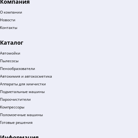
Компания
О компании
Новости
Контакты
Каталог
Автомойки
Пылесосы
Пенообразователи
Автохимия и автокосметика
Аппараты для химчистки
Подметальные машины
Пароочистители
Компрессоры
Поломоечные машины
Готовые решения
Информация