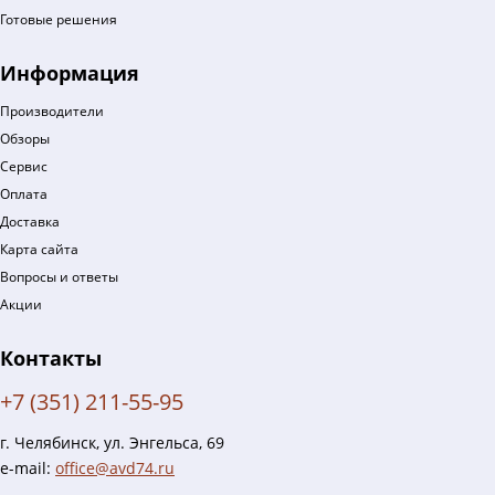
Готовые решения
Информация
Производители
Обзоры
Сервис
Оплата
Доставка
Карта сайта
Вопросы и ответы
Акции
Контакты
+7 (351) 211-55-95
г. Челябинск, ул. Энгельса, 69
e-mail:
office@avd74.ru