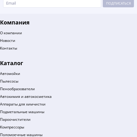
ПОДПИСАТЬСЯ
Компания
О компании
Новости
Контакты
Каталог
Автомойки
Пылесосы
Пенообразователи
Автохимия и автокосметика
Аппараты для химчистки
Подметальные машины
Пароочистители
Компрессоры
Поломоечные машины