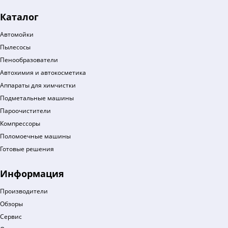
Каталог
Автомойки
Пылесосы
Пенообразователи
Автохимия и автокосметика
Аппараты для химчистки
Подметальные машины
Пароочистители
Компрессоры
Поломоечные машины
Готовые решения
Информация
Производители
Обзоры
Сервис