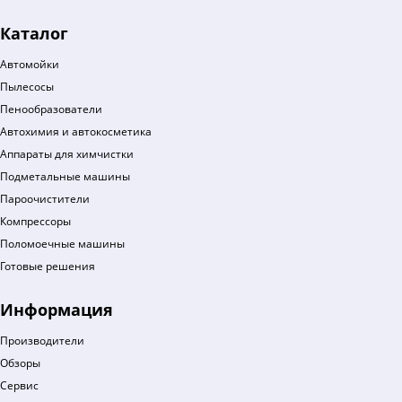
Каталог
Автомойки
Пылесосы
Пенообразователи
Автохимия и автокосметика
Аппараты для химчистки
Подметальные машины
Пароочистители
Компрессоры
Поломоечные машины
Готовые решения
Информация
Производители
Обзоры
Сервис