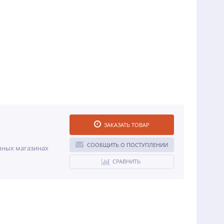
ЗАКАЗАТЬ ТОВАР
СООБЩИТЬ О ПОСТУПЛЕНИИ
ичных магазинах
СРАВНИТЬ