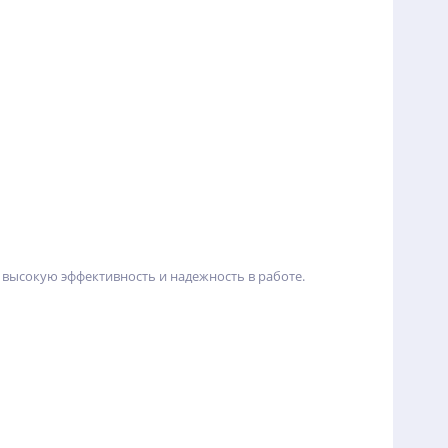
 высокую эффективность и надежность в работе.