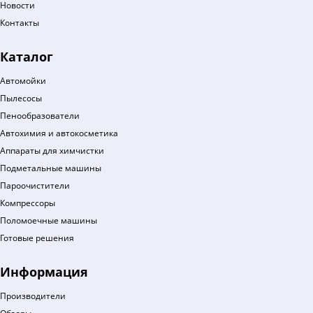
Новости
Контакты
Каталог
Автомойки
Пылесосы
Пенообразователи
Автохимия и автокосметика
Аппараты для химчистки
Подметальные машины
Пароочистители
Компрессоры
Поломоечные машины
Готовые решения
Информация
Производители