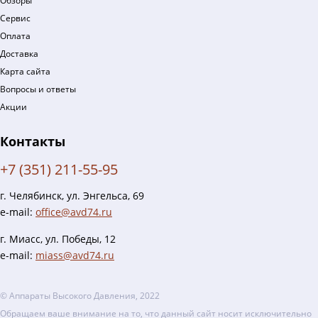
Обзоры
Сервис
Оплата
Доставка
Карта сайта
Вопросы и ответы
Акции
Контакты
+7 (351) 211-55-95
г. Челябинск, ул. Энгельса, 69
e-mail:
office@avd74.ru
г. Миасс, ул. Победы, 12
e-mail:
miass@avd74.ru
© Аппараты Высокого Давления, 2022
Обращаем ваше внимание на то, что данный сайт носит исключительно