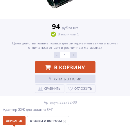
94
руб за шт
В наличии 5
Цена действительна только для интернет-магазина и может
отличаться от цен в розничных магазинах
-
+
В КОРЗИНУ
КУПИТЬ В 1 КЛИК
СРАВНИТЬ
ОТЛОЖИТЬ
Артикул: 332782-00
Адаптер ЖУК для шланга 3/4"
ОПИСАНИЕ
ОТЗЫВЫ И ВОПРОСЫ
(0)