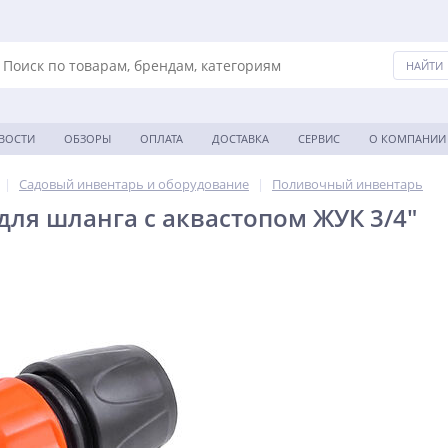
ВОСТИ
ОБЗОРЫ
ОПЛАТА
ДОСТАВКА
СЕРВИС
О КОМПАНИИ
|
Садовый инвентарь и оборудование
|
Поливочный инвентарь
для шланга с аквастопом ЖУК 3/4"