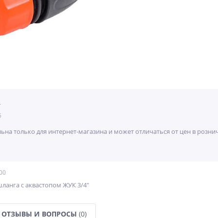
т
5
льна только для интернет-магазина и может отличаться от цен в розн
00
ланга с аквастопом ЖУК 3/4"
ОТЗЫВЫ И ВОПРОСЫ
(0)