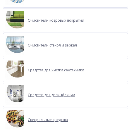
Очистители ковровых покрытий
Очистители стекол и зеркал
Средства для чистки сантехники
Средства для дезинфекции
Специальные средства