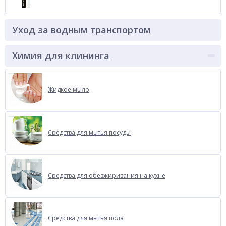
Уход за водным транспортом
Химия для клининга
Жидкое мыло
Средства для мытья посуды
Средства для обезжиривания на кухне
Средства для мытья пола