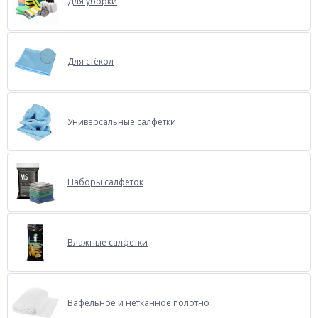
Для уборки
Для стёкол
Универсальные салфетки
Наборы салфеток
Влажные салфетки
Вафельное и нетканное полотно