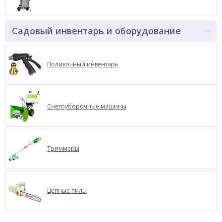
Садовый инвентарь и оборудование
Поливочный инвентарь
Cнегоуборочные машины
Триммеры
Цепные пилы