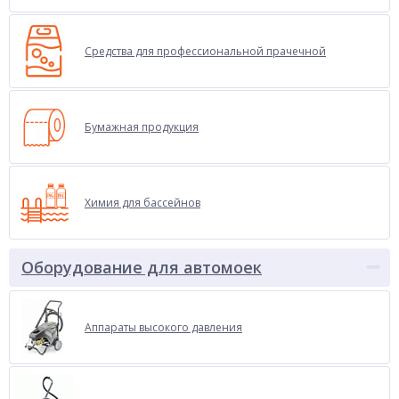
Средства для профессиональной прачечной
Бумажная продукция
Химия для бассейнов
Оборудование для автомоек
Аппараты высокого давления