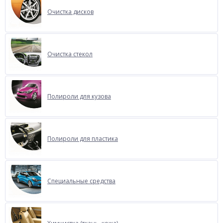
Очистка дисков
Очистка стекол
Полироли для кузова
Полироли для пластика
Специальные средства