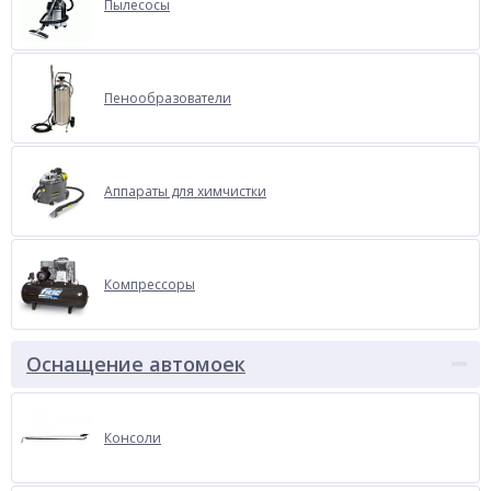
Пылесосы
Пенообразователи
Аппараты для химчистки
Компрессоры
Оснащение автомоек
Консоли