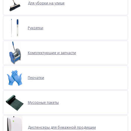
Для уборки на улице
Рукоятки
Комплектующие и запчасти
Перчатки
Мусорные пакеты
Диспенсеры для бумажной продукции