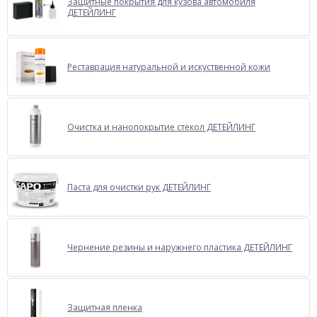
Защитные покрытия для кузова автомобиля
ДЕТЕЙЛИНГ
Реставрация натуральной и искуственной кожи
Очистка и нанопокрытие стекол ДЕТЕЙЛИНГ
Паста для очистки рук ДЕТЕЙЛИНГ
Чернение резины и наружнего пластика ДЕТЕЙЛИНГ
Защитная пленка