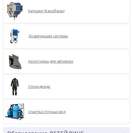
Катушки (Барабаны)
Дозирующие системы
Аксессуары для автомоек
Спецодежда
Очистка сточных вод