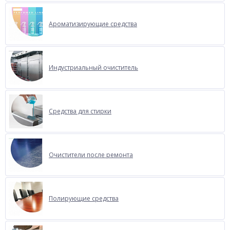
Ароматизирующие средства
Индустриальный очиститель
Средства для стирки
Очистители после ремонта
Полирующие средства