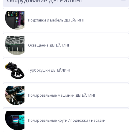
Оборудование ДЕТЕЙЛИНГ
Подставки и мебель ДЕТЕЙЛИНГ
Освещение ДЕТЕЙЛИНГ
Турбосушки ДЕТЕЙЛИНГ
Полировальные машинки ДЕТЕЙЛИНГ
Полировальные круги / подложки / насадки