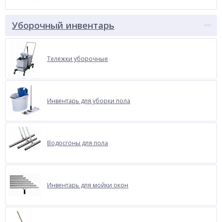
Уборочный инвентарь
Тележки уборочные
Инвентарь для уборки пола
Водосгоны для пола
Инвентарь для мойки окон