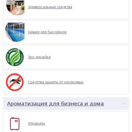
Универсальные средства
Химия для бассейнов
Эко-линейка
Средства защиты от насекомых
Ароматизация для бизнеса и дома
Аппараты