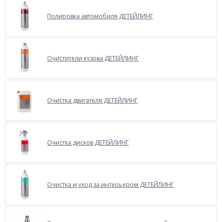
Полировка автомобиля ДЕТЕЙЛИНГ
Очистители кузова ДЕТЕЙЛИНГ
Очистка двигателя ДЕТЕЙЛИНГ
Очистка дисков ДЕТЕЙЛИНГ
Очистка и уход за интерьером ДЕТЕЙЛИНГ