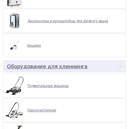
Диспенсеры и кронштейны для жидкого мыла
Ершики
Оборудование для клиннинга
Подметальные машины
Пароочистители