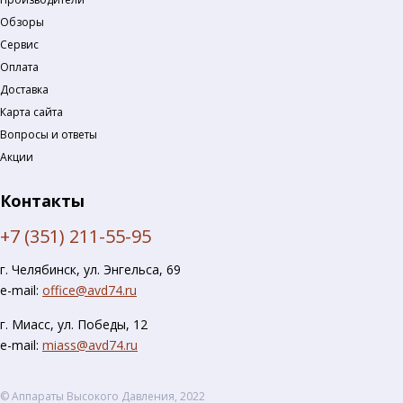
Обзоры
Сервис
Оплата
Доставка
Карта сайта
Вопросы и ответы
Акции
Контакты
+7 (351) 211-55-95
г. Челябинск, ул. Энгельса, 69
e-mail:
office@avd74.ru
г. Миасс, ул. Победы, 12
e-mail:
miass@avd74.ru
© Аппараты Высокого Давления, 2022