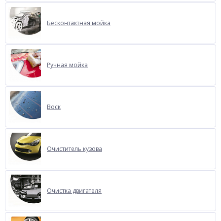
Бесконтактная мойка
Ручная мойка
Воск
Очиститель кузова
Очистка двигателя