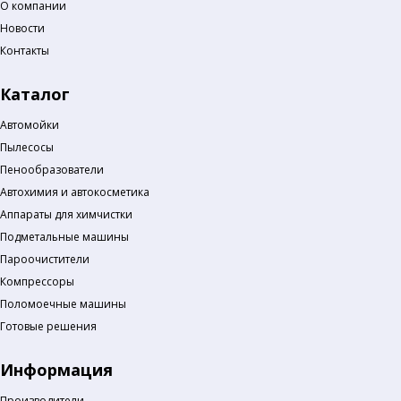
О компании
Новости
Контакты
Каталог
Автомойки
Пылесосы
Пенообразователи
Автохимия и автокосметика
Аппараты для химчистки
Подметальные машины
Пароочистители
Компрессоры
Поломоечные машины
Готовые решения
Информация
Производители