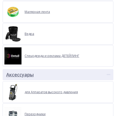
Малярная лента
Ведра
Спецодежда и реклама ДЕТЕЙЛИНГ
Аксессуары
для Аппаратов высокого давления
Переходники