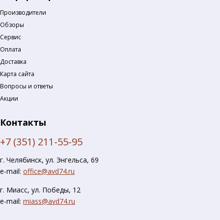
Производители
Обзоры
Сервис
Оплата
Доставка
Карта сайта
Вопросы и ответы
Акции
Контакты
+7 (351) 211-55-95
г. Челябинск, ул. Энгельса, 69
e-mail:
office@avd74.ru
г. Миасс, ул. Победы, 12
e-mail:
miass@avd74.ru