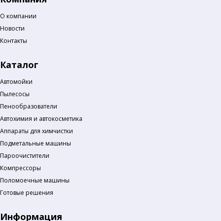
О компании
Новости
Контакты
Каталог
Автомойки
Пылесосы
Пенообразователи
Автохимия и автокосметика
Аппараты для химчистки
Подметальные машины
Пароочистители
Компрессоры
Поломоечные машины
Готовые решения
Информация