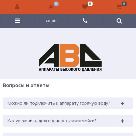
0
0
0
МЕНЮ
Вопросы и ответы
Можно ли подключить к аппарату горячую воду?
Как увеличить долговечность минимойки?