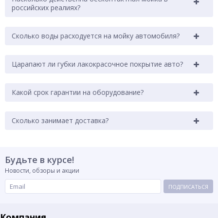
российских реалиях?
Сколько воды расходуется на мойку автомобиля?
Царапают ли губки лакокрасочное покрытие авто?
Какой срок гарантии на оборудование?
Сколько занимает доставка?
Будьте в курсе!
Новости, обзоры и акции
ПОДПИСАТЬСЯ
Компания