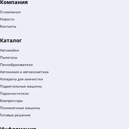
Компания
О компании
Новости
Контакты
Каталог
Автомойки
Пылесосы
Пенообразователи
Автохимия и автокосметика
Аппараты для химчистки
Подметальные машины
Пароочистители
Компрессоры
Поломоечные машины
Готовые решения