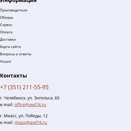
Информация
Производители
Обзоры
Сервис
Оплата
Доставка
Карта сайта
Вопросы и ответы
Акции
Контакты
+7 (351) 211-55-95
г. Челябинск, ул. Энгельса, 69
e-mail:
office@avd74.ru
г. Миасс, ул. Победы, 12
e-mail:
miass@avd74.ru