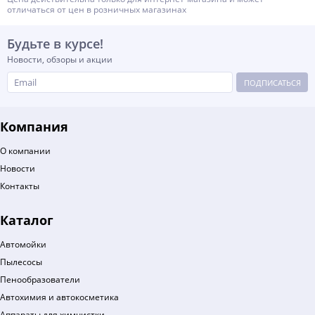
отличаться от цен в розничных магазинах
Будьте в курсе!
Новости, обзоры и акции
ПОДПИСАТЬСЯ
Компания
О компании
Новости
Контакты
Каталог
Автомойки
Пылесосы
Пенообразователи
Автохимия и автокосметика
Аппараты для химчистки