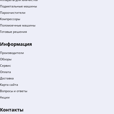
Подметальные машины
Пароочистители
Компрессоры
Поломоечные машины
Готовые решения
Информация
Производители
Обзоры
Сервис
Оплата
Доставка
Карта сайта
Вопросы и ответы
Акции
Контакты