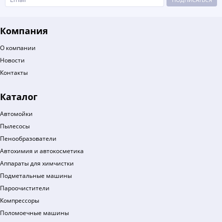
Компания
О компании
Новости
Контакты
Каталог
Автомойки
Пылесосы
Пенообразователи
Автохимия и автокосметика
Аппараты для химчистки
Подметальные машины
Пароочистители
Компрессоры
Поломоечные машины