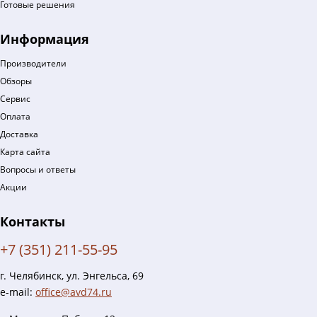
Готовые решения
Информация
Производители
Обзоры
Сервис
Оплата
Доставка
Карта сайта
Вопросы и ответы
Акции
Контакты
+7 (351) 211-55-95
г. Челябинск, ул. Энгельса, 69
e-mail:
office@avd74.ru