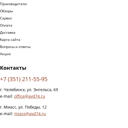
Производители
Обзоры
Сервис
Оплата
Доставка
Карта сайта
Вопросы и ответы
Акции
Контакты
+7 (351) 211-55-95
г. Челябинск, ул. Энгельса, 69
e-mail:
office@avd74.ru
г. Миасс, ул. Победы, 12
e-mail:
miass@avd74.ru