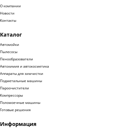
О компании
Новости
Контакты
Каталог
Автомойки
Пылесосы
Пенообразователи
Автохимия и автокосметика
Аппараты для химчистки
Подметальные машины
Пароочистители
Компрессоры
Поломоечные машины
Готовые решения
Информация